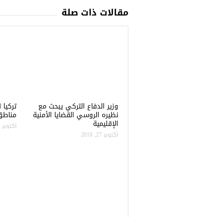
مقالات ذات صلة
وزير الدفاع التركي يبحث مع
نظيره الروسي القضايا الأمنية
مناطق 
الإقليمية
أكتوبر 22, 2018
أكتوبر 27, 2018