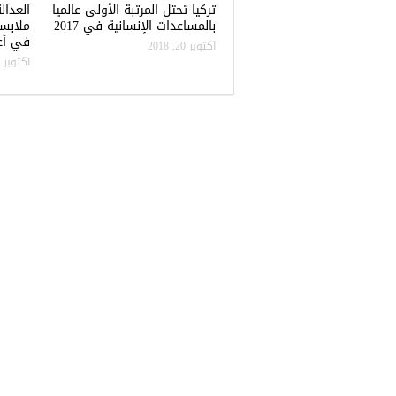
تركيا تحتل المرتبة الأولى عالميا
العدال
بالمساعدات الإنسانية في 2017
ملابس
في أعن
أكتوبر 20, 2018
أكتوبر 20, 2018