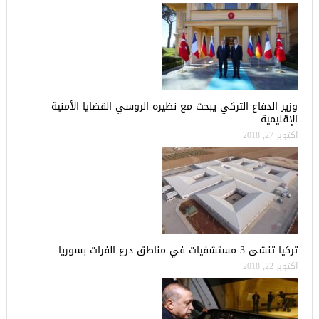
وزير الدفاع التركي يبحث مع نظيره الروسي القضايا الأمنية
الإقليمية
أكتوبر 27, 2018
تركيا تنشئ 3 مستشفيات في مناطق درع الفرات بسوريا
أكتوبر 22, 2018