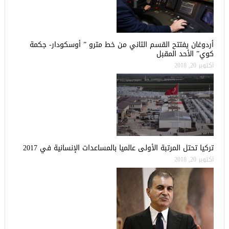
أردوغان يفتتح القسم الثاني من خط مترو ” أوسكودار- جكمة
كوي” الأحد المقبل
أكتوبر 20, 2018
تركيا تحتل المرتبة الأولى عالميا بالمساعدات الإنسانية في 2017
أكتوبر 20, 2018