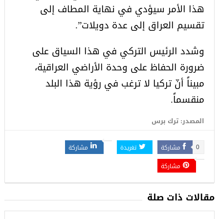
هذا الأمر سيؤدي في نهاية المطاف إلى
تقسيم العراق إلى عدة دويلات”.
وشدد الرئيس التركي في هذا السياق على
ضرورة الحفاظ على وحدة الأراضي العراقية،
مبيناً أنّ تركيا لا ترغب في رؤية هذا البلد
منقسماً.
المصدر: ترك برس
مشاركة
تغريدة
مشاركة
0
مشاركة
مقالات ذات صلة