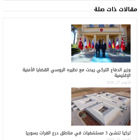
مقالات ذات صلة
وزير الدفاع التركي يبحث مع نظيره الروسي القضايا الأمنية
الإقليمية
أكتوبر 27, 2018
تركيا تنشئ 3 مستشفيات في مناطق درع الفرات بسوريا
أكتوبر 22, 2018