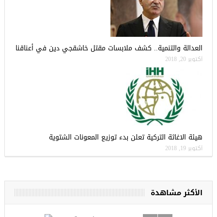
العدالة والتنمية.. كشف ملابسات مقتل خاشقجي دين في أعناقنا
أكتوبر 20, 2018
هيئة الاغاثة التركية تعلن بدء توزيع المعونات الشتوية
أكتوبر 19, 2018
الأكثر مشاهدة