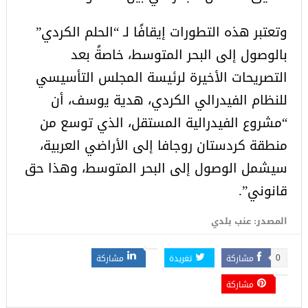
وتعتبر هذه التطورات إيقافًا لـ “الحلم الكردي”
بالوصول إلى البحر المتوسط، خاصةً بعد
التصريحات الأخيرة لرئيسة المجلس التأسيسي
للنظام الفيدرالي الكردي، هدية يوسف، أن
“مشروع الفيدرالية المستقل، الذي توسع من
منطقة كردستان روجافا إلى الأراضي العربية،
سيشمل الوصول إلى البحر المتوسط، وهذا حق
قانوني”.
المصدر: عنب بلدي
مشاركة
تغريدة
مشاركة
0
مشاركة