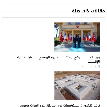
مقالات ذات صلة
وزير الدفاع التركي يبحث مع نظيره الروسي القضايا الأمنية
الإقليمية
أكتوبر 27, 2018
تركيا تنشئ 3 مستشفيات في مناطق درع الفرات بسوريا