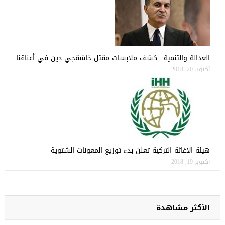
العدالة والتنمية.. كشف ملابسات مقتل خاشقجي دين في أعناقنا
أكتوبر 20, 2018
هيئة الاغاثة التركية تعلن بدء توزيع المعونات الشتوية
أكتوبر 19, 2018
الأكثر مشاهدة