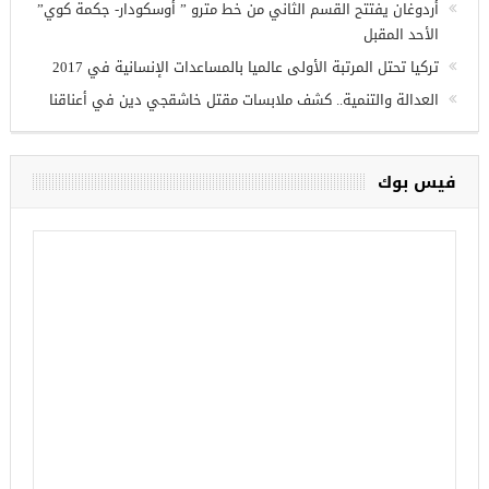
أردوغان يفتتح القسم الثاني من خط مترو ” أوسكودار- جكمة كوي”
الأحد المقبل
تركيا تحتل المرتبة الأولى عالميا بالمساعدات الإنسانية في 2017
العدالة والتنمية.. كشف ملابسات مقتل خاشقجي دين في أعناقنا
فيس بوك