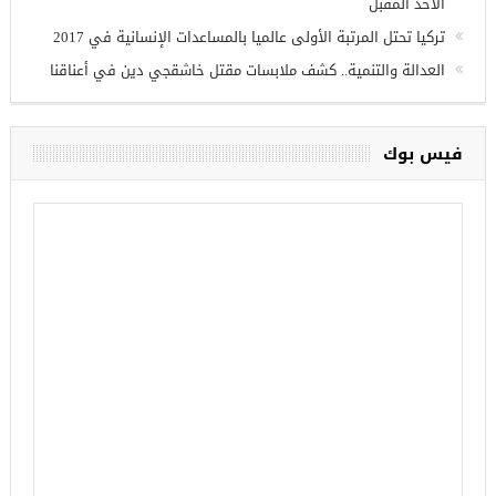
الأحد المقبل
تركيا تحتل المرتبة الأولى عالميا بالمساعدات الإنسانية في 2017
العدالة والتنمية.. كشف ملابسات مقتل خاشقجي دين في أعناقنا
فيس بوك