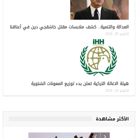
العدالة والتنمية.. كشف ملابسات مقتل خاشقجي دين في أعناقنا
أكتوبر 20, 2018
هيئة الاغاثة التركية تعلن بدء توزيع المعونات الشتوية
أكتوبر 19, 2018
الأكثر مشاهدة