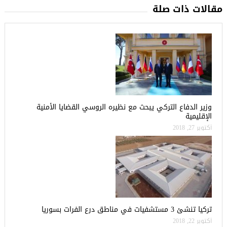
مقالات ذات صلة
وزير الدفاع التركي يبحث مع نظيره الروسي القضايا الأمنية
الإقليمية
أكتوبر 27, 2018
تركيا تنشئ 3 مستشفيات في مناطق درع الفرات بسوريا
أكتوبر 22, 2018