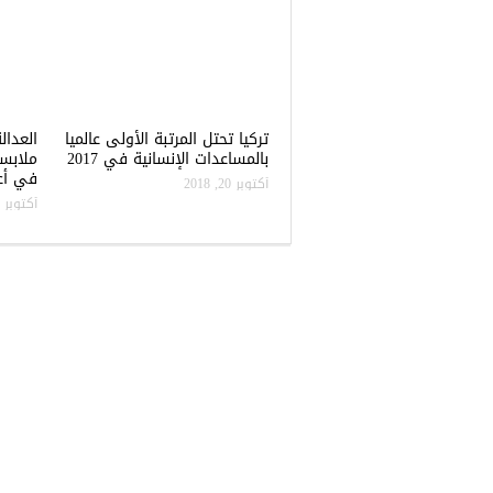
تركيا تحتل المرتبة الأولى عالميا
العدال
بالمساعدات الإنسانية في 2017
ملابس
في أعن
أكتوبر 20, 2018
أكتوبر 20, 2018