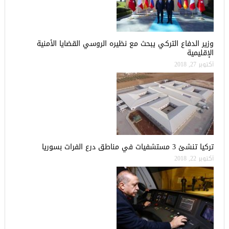
وزير الدفاع التركي يبحث مع نظيره الروسي القضايا الأمنية
الإقليمية
أكتوبر 27, 2018
تركيا تنشئ 3 مستشفيات في مناطق درع الفرات بسوريا
أكتوبر 22, 2018