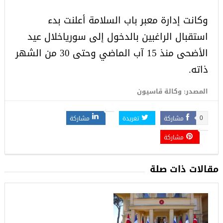
وكانت إدارة معبر باب السلامة أعلنت بدء
استقبال الراغبين بالدخول إلى سورياخلال عيد
الأضحى منذ 15 آب الماضي وحتى 30 من الشهر
ذاته.
المصدر: وكالة قاسيون
مشاركة
تغريدة
مشاركة
0
مشاركة
مقالات ذات صلة