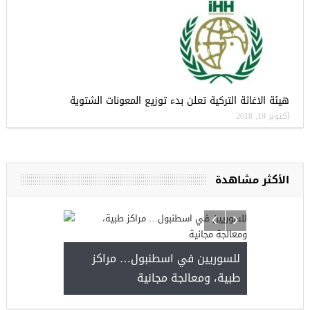
هيئة الاغاثة التركية تعلن بدء توزيع المعونات الشتوية
أكتوبر 19, 2018
الأكثر مشاهدة
للسوريين في اسطنبول… مراكز
طبية، ومعالجة مجانية