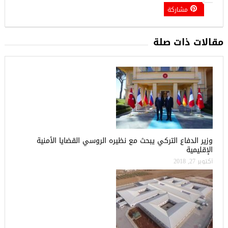
مشاركة
مقالات ذات صلة
وزير الدفاع التركي يبحث مع نظيره الروسي القضايا الأمنية
الإقليمية
أكتوبر 27, 2018