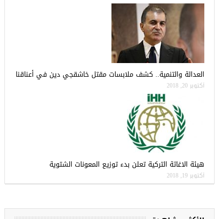
العدالة والتنمية.. كشف ملابسات مقتل خاشقجي دين في أعناقنا
أكتوبر 20, 2018
هيئة الاغاثة التركية تعلن بدء توزيع المعونات الشتوية
أكتوبر 19, 2018