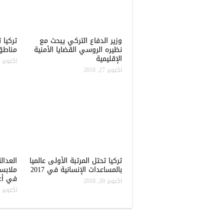
وزير الدفاع التركي يبحث مع
نظيره الروسي القضايا الأمنية
مناطق 
الإقليمية
أكتوبر 22, 2018
أكتوبر 27, 2018
تركيا تحتل المرتبة الأولى عالميا
العدال
بالمساعدات الإنسانية في 2017
ملابس
في أعن
أكتوبر 20, 2018
أكتوبر 20, 2018