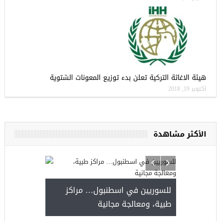
هيئة الاغاثة التركية تعلن بدء توزيع المعونات الشتوية
أكتوبر 19, 2018
الأكثر مشاهدة
للسوريين في اسطنبول… مراكز
طبية، ومعالجة مجانية