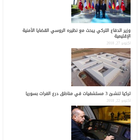
وزير الدفاع التركي يبحث مع نظيره الروسي القضايا الأمنية
الإقليمية
أكتوبر 27, 2018
تركيا تنشئ 3 مستشفيات في مناطق درع الفرات بسوريا
أكتوبر 22, 2018