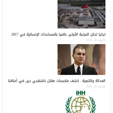
تركيا تحتل المرتبة الأولى عالميا بالمساعدات الإنسانية في 2017
أكتوبر 20, 2018
العدالة والتنمية.. كشف ملابسات مقتل خاشقجي دين في أعناقنا
أكتوبر 20, 2018