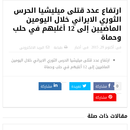
ارتفاع عدد قتلى ميليشيا الحرس
الثوري الايراني خلال اليومين
الماضيين إلى 12 أغلبهم في حلب
وحماة
فى:
أكتوبر 29, 2015
فى:
أخبار
طباعة
البريد الالكترونى
ارتفاع عدد قتلى ميليشيا الحرس الثوري الايراني خلال اليومين
الماضيين إلى 12 أغلبهم في حلب وحماة
مشاركة
تغريدة
مشاركة
0
مشاركة
مقالات ذات صلة