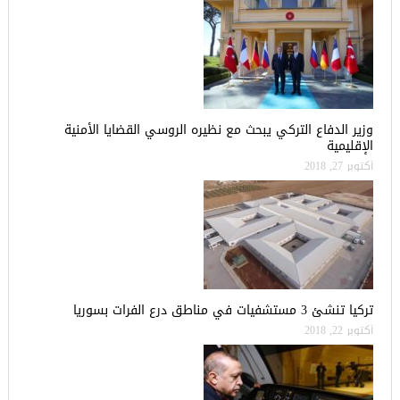
وزير الدفاع التركي يبحث مع نظيره الروسي القضايا الأمنية
الإقليمية
أكتوبر 27, 2018
تركيا تنشئ 3 مستشفيات في مناطق درع الفرات بسوريا
أكتوبر 22, 2018