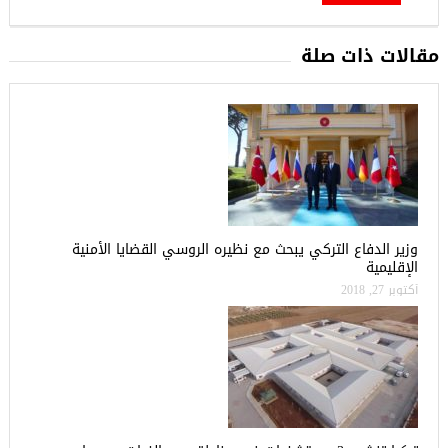
مقالات ذات صلة
وزير الدفاع التركي يبحث مع نظيره الروسي القضايا الأمنية
الإقليمية
أكتوبر 27, 2018