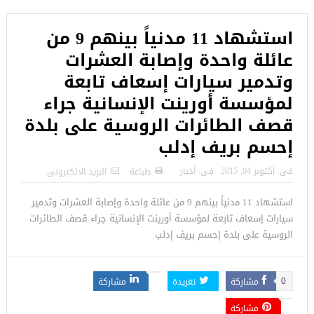
استشهاد 11 مدنياً بينهم 9 من
عائلة واحدة وإصابة العشرات
وتدمير سيارات إسعاف تابعة
لمؤسسة أورينت الإنسانية جراء
قصف الطائرات الروسية على بلدة
إحسم بريف إدلب
فى:
أكتوبر 04, 2015
فى:
أخبار
طباعة
البريد الالكترونى
استشهاد 11 مدنياً بينهم 9 من عائلة واحدة وإصابة العشرات وتدمير
سيارات إسعاف تابعة لمؤسسة أورينت الإنسانية جراء قصف الطائرات
الروسية على بلدة إحسم بريف إدلب
مشاركة
تغريدة
مشاركة
0
مشاركة