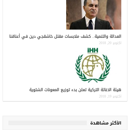
العدالة والتنمية.. كشف ملابسات مقتل خاشقجي دين في أعناقنا
أكتوبر 20, 2018
هيئة الاغاثة التركية تعلن بدء توزيع المعونات الشتوية
أكتوبر 19, 2018
الأكثر مشاهدة