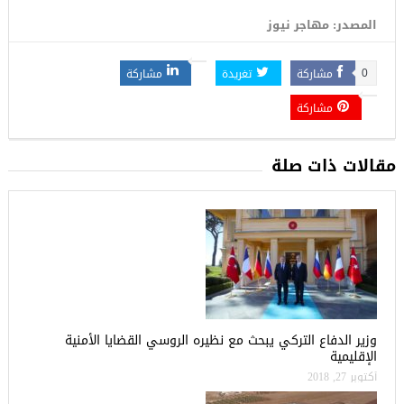
المصدر: مهاجر نيوز
مشاركة
تغريدة
مشاركة
0
مشاركة
مقالات ذات صلة
وزير الدفاع التركي يبحث مع نظيره الروسي القضايا الأمنية
الإقليمية
أكتوبر 27, 2018