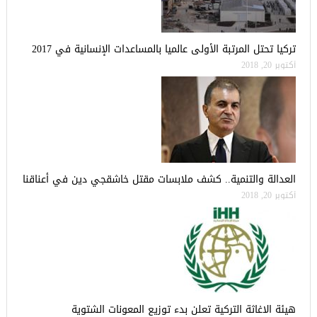
تركيا تحتل المرتبة الأولى عالميا بالمساعدات الإنسانية في 2017
أكتوبر 20, 2018
العدالة والتنمية.. كشف ملابسات مقتل خاشقجي دين في أعناقنا
أكتوبر 20, 2018
هيئة الاغاثة التركية تعلن بدء توزيع المعونات الشتوية