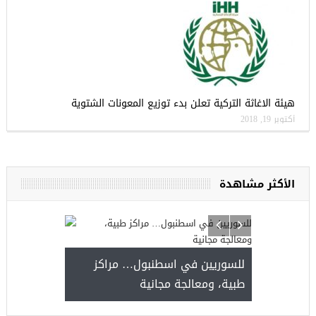
هيئة الاغاثة التركية تعلن بدء توزيع المعونات الشتوية
أكتوبر 19, 2018
الأكثر مشاهدة
للسوريين في اسطنبول… مر
طبية، ومعالجة مجانية