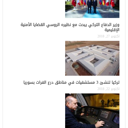
وزير الدفاع التركي يبحث مع نظيره الروسي القضايا الأمنية
الإقليمية
أكتوبر 27, 2018
تركيا تنشئ 3 مستشفيات في مناطق درع الفرات بسوريا
أكتوبر 22, 2018