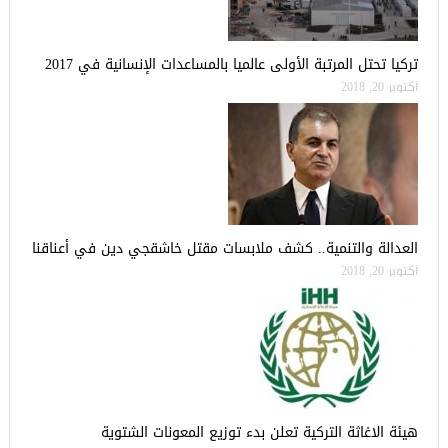
تركيا تحتل المرتبة الأولى عالميا بالمساعدات الإنسانية في 2017
أكتوبر 20, 2018
العدالة والتنمية.. كشف ملابسات مقتل خاشقجي دين في أعناقنا
أكتوبر 20, 2018
هيئة الاغاثة التركية تعلن بدء توزيع المعونات الشتوية