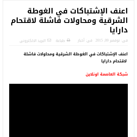
اعنف الإشتباكات في الغوطة
الشرقية ومحاولات فاشلة لاقتحام
دارايا
فى:
نوفمبر 09, 2015
فى:
أخبار
طباعة
البريد الالكترونى
اعنف الإشتباكات في الغوطة الشرقية ومحاولات فاشلة
لاقتحام دارايا
شبكة العاصمة اونلاين