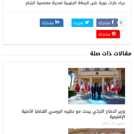
جراء غارات جوية على الجبهة الجنوبية لمدينة معضمية الشام.
مشاركة
تغريدة
مشاركة
0
مشاركة
مقالات ذات صلة
وزير الدفاع التركي يبحث مع نظيره الروسي القضايا الأمنية
الإقليمية
أكتوبر 27, 2018