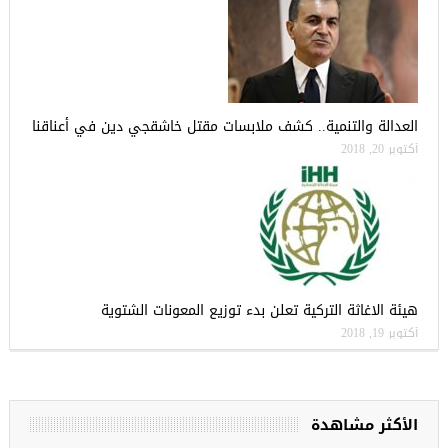
العدالة والتنمية.. كشف ملابسات مقتل خاشقجي دين في أعناقنا
أكتوبر 20, 2018
هيئة الاغاثة التركية تعلن بدء توزيع المعونات الشتوية
أكتوبر 19, 2018
الأكثر مشاهدة