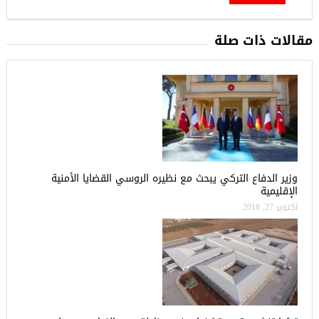
مقالات ذات صلة
وزير الدفاع التركي يبحث مع نظيره الروسي القضايا الأمنية
الإقليمية
أكتوبر 27, 2018