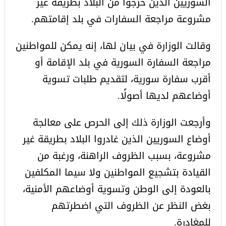
السوريين الذين خرجوا من البلاد بطريقة غير
مشروعة مراجعة السفارات في بلد إقامتهم.
وقالت الوزارة في بيان لها، إنه يمكن للمواطنين
مراجعة السفارة السورية في بلد الإقامة أو
أقرب سفارة سورية، لتقديم طلبات تسوية
أوضاعهم لديها أصولًا.
وأرجعت الوزارة ذلك إلى الحرص على معالجة
أوضاع السوريين الذين غادروا البلاد بطريقة غير
مشروعة، بسبب الظروف الراهنة، ورغبة من
القيادة بتشجيع المواطنين ولا سيما المكلفين
بالعودة إلى الوطن وتسوية أوضاعهم الأمنية،
بغض النظر عن الظروف التي اضطرتهم
للمغادرة.