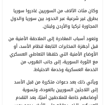
وكان مئات الآلاف من السوريين غادروا سوريا
بطرق غير شرعية عبر الحدود بين سوريا والدول
المجاورة تركيا والأردن ولبنان.
وتعود أسباب المغادرة إلى الملاحقة الأمنية من
قبل أجهزة المخابرات التابعة لنظام الأسد، أو
الأوضاع الأمنية التي خلفها التعاطي العسكري
مع الثورة السورية، إلى جانب الهروب من
الخدمة العسكرية وخدمة الاحتياط.
ويأتي ذلك بعد دعوات متكررة من قبل الأسد
إلى اللاجئين السوريين بالعودة، وتسوية
أوضاعهم خاصة للملاحقين أمنيًا، بعد التقدم