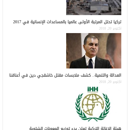
تركيا تحتل المرتبة الأولى عالميا بالمساعدات الإنسانية في 2017
أكتوبر 20, 2018
العدالة والتنمية.. كشف ملابسات مقتل خاشقجي دين في أعناقنا
أكتوبر 20, 2018
هيئة الاغاثة التركية تعلن بدء توزيع المعونات الشتوية