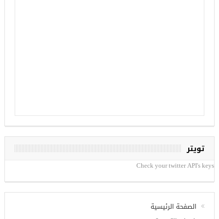
تويتر
Check your twitter API's keys
الصفحة الرئيسية