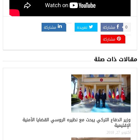
مشاركة
تغريدة
مشاركة
0
مشاركة
مقالات ذات صلة
وزير الدفاع التركي يبحث مع نظيره الروسي القضايا الأمنية
الإقليمية
أكتوبر 27, 2018