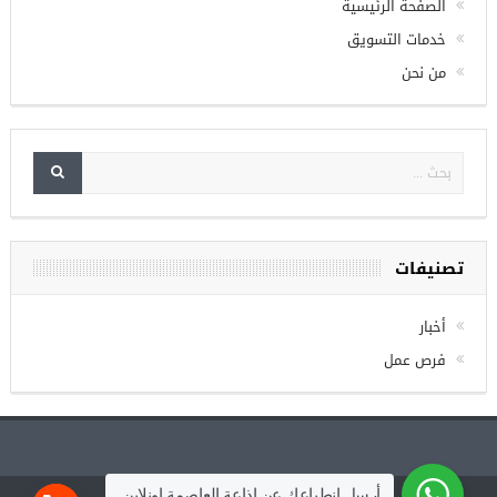
الصفحة الرئيسية
خدمات التسويق
من نحن
تصنيفات
أخبار
فرص عمل
أرسل انطباعك عن إذاعة العاصمة اونلاين