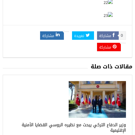
مشاركة
تغريدة
مشاركة
0
مشاركة
مقالات ذات صلة
وزير الدفاع التركي يبحث مع نظيره الروسي القضايا الأمنية
الإقليمية