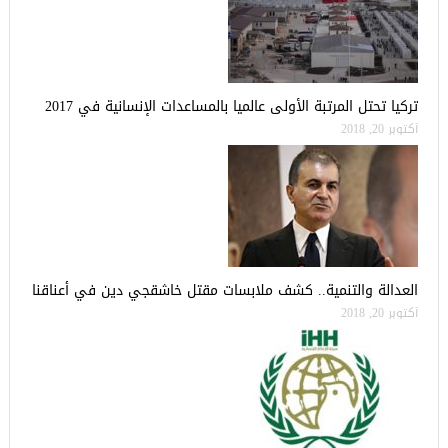
تركيا تحتل المرتبة الأولى عالميا بالمساعدات الإنسانية في 2017
أكتوبر 20, 2018
العدالة والتنمية.. كشف ملابسات مقتل خاشقجي دين في أعناقنا
أكتوبر 20, 2018