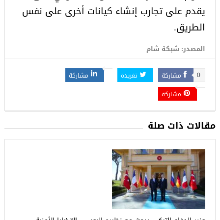
يقدم على تجارب إنشاء كيانات أخرى على نفس
الطريق.
المصدر: شبكة شام
مشاركة
تغريدة
مشاركة
0
مشاركة
مقالات ذات صلة