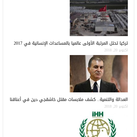
تركيا تحتل المرتبة الأولى عالميا بالمساعدات الإنسانية في 2017
أكتوبر 20, 2018
العدالة والتنمية.. كشف ملابسات مقتل خاشقجي دين في أعناقنا
أكتوبر 20, 2018