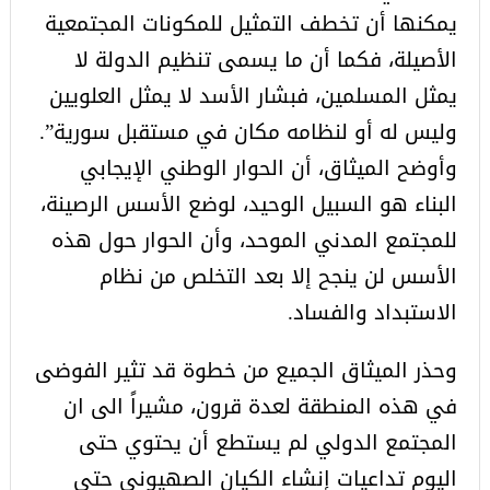
يمكنها أن تخطف التمثيل للمكونات المجتمعية
الأصيلة، فكما أن ما يسمى تنظيم الدولة لا
يمثل المسلمين، فبشار الأسد لا يمثل العلويين
وليس له أو لنظامه مكان في مستقبل سورية”.
وأوضح الميثاق، أن الحوار الوطني الإيجابي
البناء هو السبيل الوحيد، لوضع الأسس الرصينة،
للمجتمع المدني الموحد، وأن الحوار حول هذه
الأسس لن ينجح إلا بعد التخلص من نظام
الاستبداد والفساد.
وحذر الميثاق الجميع من خطوة قد تثير الفوضى
في هذه المنطقة لعدة قرون، مشيراً الى ان
المجتمع الدولي لم يستطع أن يحتوي حتى
اليوم تداعيات إنشاء الكيان الصهيوني حتى