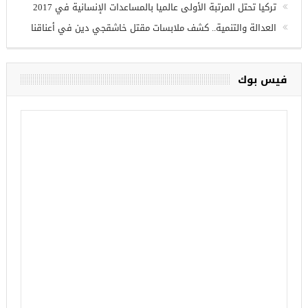
الأحد المقبل
تركيا تحتل المرتبة الأولى عالميا بالمساعدات الإنسانية في 2017
العدالة والتنمية.. كشف ملابسات مقتل خاشقجي دين في أعناقنا
فيس بوك