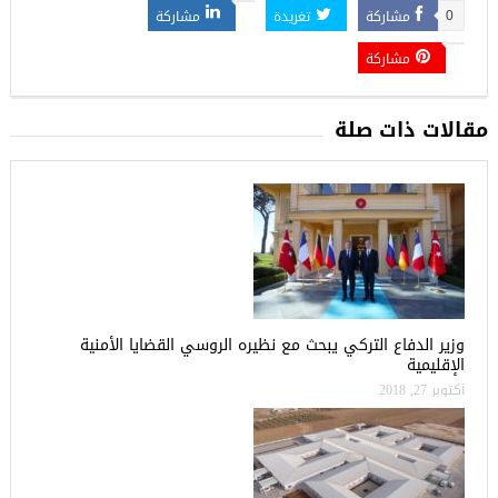
مشاركة
تغريدة
مشاركة
0
مشاركة
مقالات ذات صلة
وزير الدفاع التركي يبحث مع نظيره الروسي القضايا الأمنية
الإقليمية
أكتوبر 27, 2018