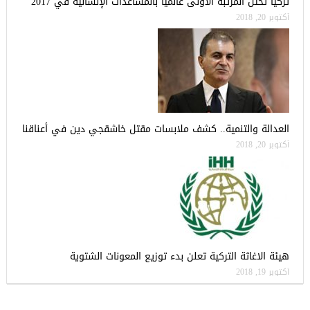
تركيا تحتل المرتبة الأولى عالميا بالمساعدات الإنسانية في 2017
أكتوبر 20, 2018
العدالة والتنمية.. كشف ملابسات مقتل خاشقجي دين في أعناقنا
أكتوبر 20, 2018
هيئة الاغاثة التركية تعلن بدء توزيع المعونات الشتوية
أكتوبر 19, 2018