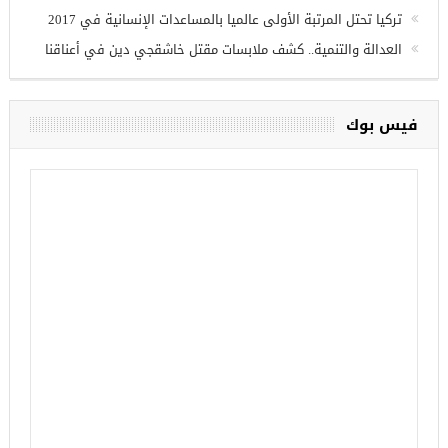
تركيا تحتل المرتبة الأولى عالميا بالمساعدات الإنسانية في 2017
العدالة والتنمية.. كشف ملابسات مقتل خاشقجي دين في أعناقنا
فيس بوك