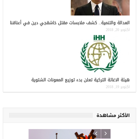
العدالة والتنمية.. كشف ملابسات مقتل خاشقجي دين في أعناقنا
أكتوبر 20, 2018
هيئة الاغاثة التركية تعلن بدء توزيع المعونات الشتوية
أكتوبر 19, 2018
الأكثر مشاهدة