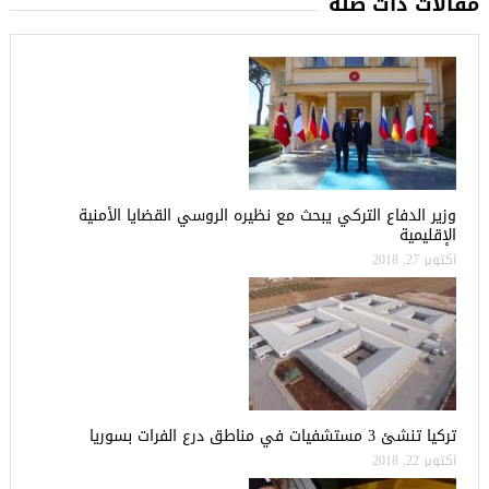
مقالات ذات صلة
وزير الدفاع التركي يبحث مع نظيره الروسي القضايا الأمنية
الإقليمية
أكتوبر 27, 2018
تركيا تنشئ 3 مستشفيات في مناطق درع الفرات بسوريا
أكتوبر 22, 2018