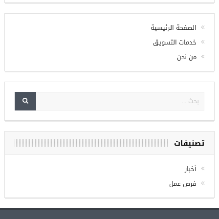
الصفحة الرئيسية
خدمات التسويق
من نحن
تصنيفات
أخبار
فرص عمل