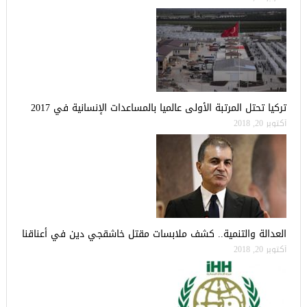
تركيا تحتل المرتبة الأولى عالميا بالمساعدات الإنسانية في 2017
أكتوبر 20, 2018
العدالة والتنمية.. كشف ملابسات مقتل خاشقجي دين في أعناقنا
أكتوبر 20, 2018