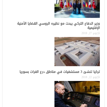
وزير الدفاع التركي يبحث مع نظيره الروسي القضايا الأمنية
الإقليمية
أكتوبر 27, 2018
تركيا تنشئ 3 مستشفيات في مناطق درع الفرات بسوريا
أكتوبر 22, 2018