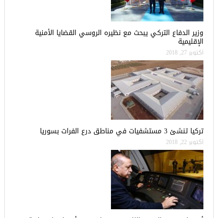
وزير الدفاع التركي يبحث مع نظيره الروسي القضايا الأمنية
الإقليمية
أكتوبر 27, 2018
تركيا تنشئ 3 مستشفيات في مناطق درع الفرات بسوريا
أكتوبر 22, 2018