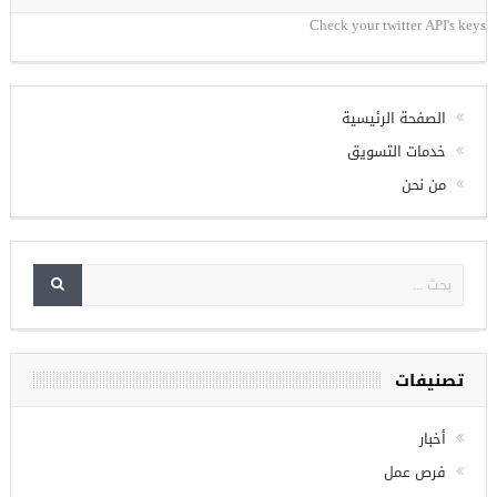
Check your twitter API's keys
الصفحة الرئيسية
خدمات التسويق
من نحن
تصنيفات
أخبار
فرص عمل