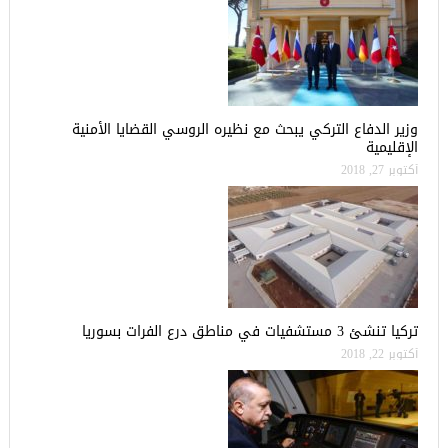
وزير الدفاع التركي يبحث مع نظيره الروسي القضايا الأمنية
الإقليمية
أكتوبر 27, 2018
تركيا تنشئ 3 مستشفيات في مناطق درع الفرات بسوريا
أكتوبر 22, 2018