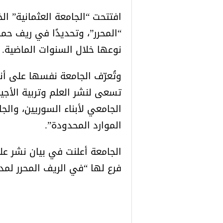
افتتحت “الجامعة العثمانية” ال
“المحرر”، وتحديدًا في ريف 
نوعها خلال السنوات الماضية.
وتُعرّف الجامعة نفسها على أن
تسعى لنشر العلم وتربية الأجي
الجامعي لأبناء السوريين، والج
الموارد المحدودة”.
فرع لها “في الريف المحرر لم