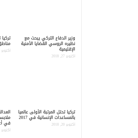
وزير الدفاع التركي يبحث مع
نظيره الروسي القضايا الأمنية
مناطق 
الإقليمية
أكتوبر 22, 2018
أكتوبر 27, 2018
تركيا تحتل المرتبة الأولى عالميا
العدال
بالمساعدات الإنسانية في 2017
ملابس
في أعن
أكتوبر 20, 2018
أكتوبر 20, 2018