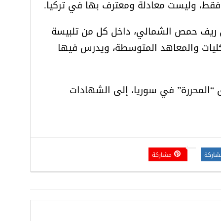
ا فقط، وليست معادلة ومعترف بها في تركيا.
ي ريف حمص الشمالي، داخل كل من تلبيسة
لكليات والمعاهد المتوسطة، ويدرس فيها
 “المحررة” في سوريا، إلى الشهادات
شاركة
مشاركة