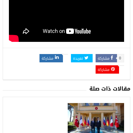
مشاركة
تغريدة
مشاركة
0
مشاركة
مقالات ذات صلة