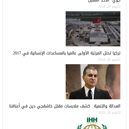
كوي” الأحد المقبل
أكتوبر 20, 2018
تركيا تحتل المرتبة الأولى عالميا بالمساعدات الإنسانية في 2017
أكتوبر 20, 2018
العدالة والتنمية.. كشف ملابسات مقتل خاشقجي دين في أعناقنا
أكتوبر 20, 2018