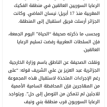
الرعايا السوريين العالقين في منطقة الفكيك
المغربية منذ 17 أبريل/ نيسان الماضي. وكانت
الجزائر أرسلت فريق استقبال إلى المنطقة.
وبحسب ما ذكرته صحيفة “الحياة” اليوم الجمعة،
فإن السلطات المغربية رفضت تسليم الرعايا
العالقين.
ونقلت الصحيفة عن الناطق باسم وزارة الخارجية
الجزائرية عبد العزيز بن علي الشريف قوله: “على
رغم الإجراءات المتخذة لاستقبال هذه المجموعة
من المهاجرين فإن المحافظة السامية الأممية
للاجئين لم تتمكن من التوصل إلى حل”. ويتواجد
الرعايا السوريون قرب منطقة بني ونيف