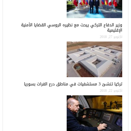
وزير الدفاع التركي يبحث مع نظيره الروسي القضايا الأمنية
الإقليمية
أكتوبر 27, 2018
تركيا تنشئ 3 مستشفيات في مناطق درع الفرات بسوريا
أكتوبر 22, 2018