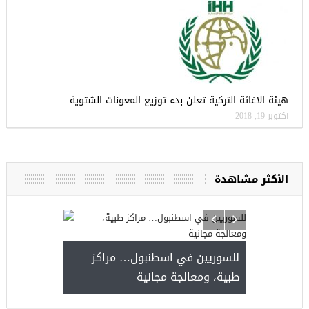
هيئة الاغاثة التركية تعلن بدء توزيع المعونات الشتوية
أكتوبر 19, 2018
الأكثر مشاهدة
يا
للسوريين في 
طبية، ومعالجة