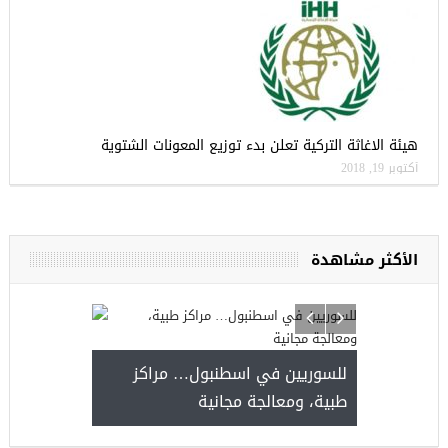
هيئة الاغاثة التركية تعلن بدء توزيع المعونات الشتوية
أكتوبر 19, 2018
الأكثر مشاهدة
ا
للسوريين في ا
طبية، ومعالجة 