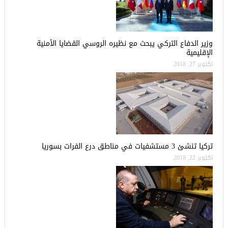
وزير الدفاع التركي يبحث مع نظيره الروسي القضايا الأمنية
الإقليمية
أكتوبر 27, 2018
تركيا تنشئ 3 مستشفيات في مناطق درع الفرات بسوريا
أكتوبر 22, 2018