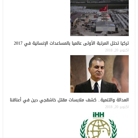
تركيا تحتل المرتبة الأولى عالميا بالمساعدات الإنسانية في 2017
أكتوبر 20, 2018
العدالة والتنمية.. كشف ملابسات مقتل خاشقجي دين في أعناقنا
أكتوبر 20, 2018