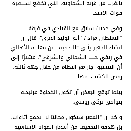
بالقرب من قرية الشماوية، التي تخضع لسيطرة
قوات الأسد.
وفي حديث سابق مع القيادي في فرقة
“السلطان مراد”، “أبو الوليد العزي”، قال إن
إنشاء المعبر يأتي “للتخفيف من معاناة الأهالي
في ريفي حلب الشمالي والشرقي”، مشيرًا إلى
أن التنسيق جار مع النظام من خلال جهة ثالثة،
رفض الكشف عنها.
بينما توقع البعض أن تكون الخطوة مرتبطة
بتوافق تركي روسي.
وأكد أن “المعبر سيكون مجانيًا لن يجمع أتاوات،
بل هدفه التخفيف من أسعار المواد الأساسية