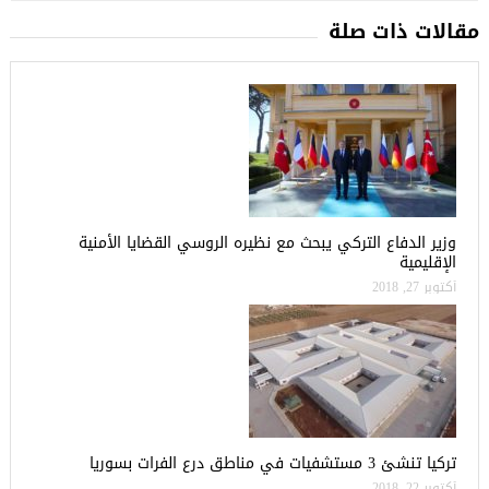
مقالات ذات صلة
وزير الدفاع التركي يبحث مع نظيره الروسي القضايا الأمنية
الإقليمية
أكتوبر 27, 2018
تركيا تنشئ 3 مستشفيات في مناطق درع الفرات بسوريا
أكتوبر 22, 2018