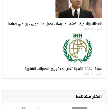
العدالة والتنمية.. كشف ملابسات مقتل خاشقجي دين في أعناقنا
أكتوبر 20, 2018
هيئة الاغاثة التركية تعلن بدء توزيع المعونات الشتوية
أكتوبر 19, 2018
الأكثر مشاهدة