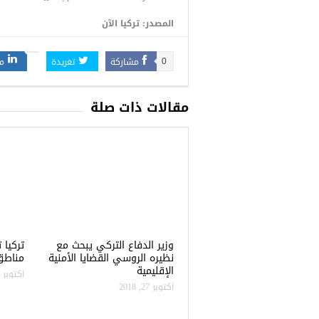
المصدر: تركيا الآن
مشاركة
تغريدة
م
0
مقالات ذات صلة
وزير الدفاع التركي يبحث مع
نظيره الروسي القضايا الأمنية
مناطق 
الإقليمية
أكتوبر 22, 2018
أكتوبر 27, 2018