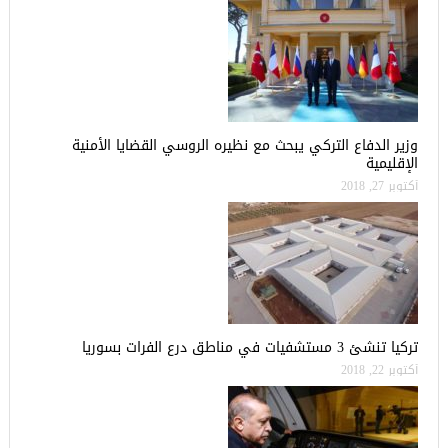
وزير الدفاع التركي يبحث مع نظيره الروسي القضايا الأمنية
الإقليمية
أكتوبر 27, 2018
تركيا تنشئ 3 مستشفيات في مناطق درع الفرات بسوريا
أكتوبر 22, 2018