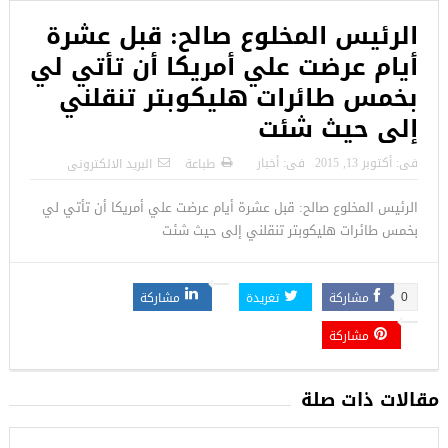
الرئيس المخلوع صالح: قبل عشرة
أيام عرضت علي أمريكا أن تأتي لي
بخمس طائرات هليكوبتر تنقلني
إلى حيث شئت
فى:
أكتوبر 13, 2015
فى:
أخبار
طباعة
البريد الالكترونى
الرئيس المخلوع صالح: قبل عشرة أيام عرضت علي أمريكا أن تأتي لي
بخمس طائرات هليكوبتر تنقلني إلى حيث شئت
مشاركة
تغريدة
مشاركة
0
مشاركة
مقالات ذات صلة