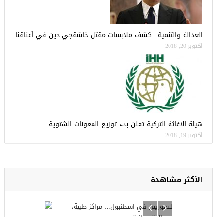
العدالة والتنمية.. كشف ملابسات مقتل خاشقجي دين في أعناقنا
أكتوبر 20, 2018
هيئة الاغاثة التركية تعلن بدء توزيع المعونات الشتوية
أكتوبر 19, 2018
الأكثر مشاهدة