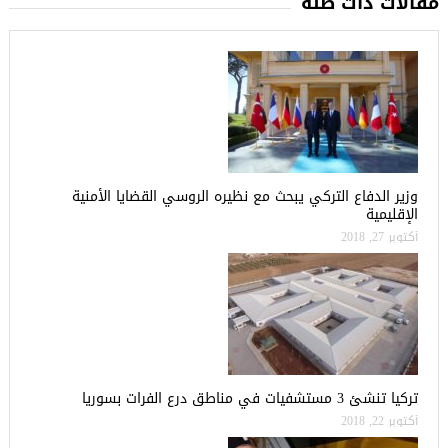
مقالات ذات صلة
وزير الدفاع التركي يبحث مع نظيره الروسي القضايا الأمنية
الإقليمية
أكتوبر 27, 2018
تركيا تنشئ 3 مستشفيات في مناطق درع الفرات بسوريا
أكتوبر 22, 2018