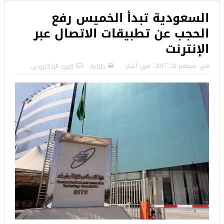
السعودية تبدأ الخميس رفع
الحجب عن تطبيقات الاتصال عبر
الإنترنت
فى:
سبتمبر 20, 2017
فى:
أخبار
طباعة
البريد الالكترونى