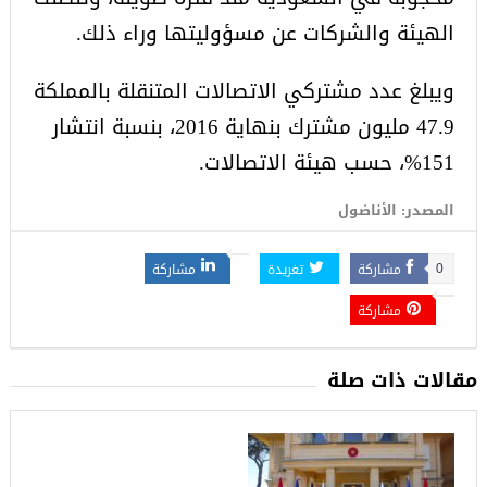
الهيئة والشركات عن مسؤوليتها وراء ذلك.
ويبلغ عدد مشتركي الاتصالات المتنقلة بالمملكة
47.9 مليون مشترك بنهاية 2016، بنسبة انتشار
151%، حسب هيئة الاتصالات.
المصدر: الأناضول
مشاركة
تغريدة
مشاركة
0
مشاركة
مقالات ذات صلة