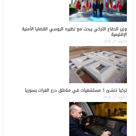
وزير الدفاع التركي يبحث مع نظيره الروسي القضايا الأمنية
الإقليمية
أكتوبر 27, 2018
تركيا تنشئ 3 مستشفيات في مناطق درع الفرات بسوريا
أكتوبر 22, 2018