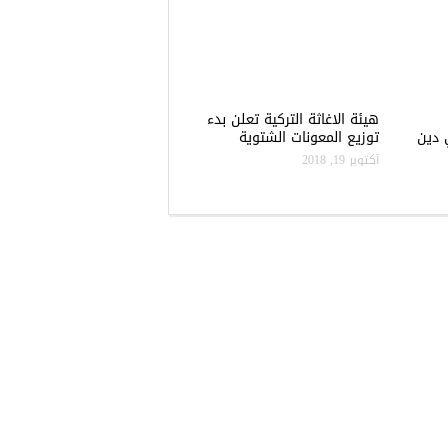
هيئة الاغاثة التركية تعلن بدء
 دين
توزيع المعونات الشتوية
أكتوبر 19, 2018