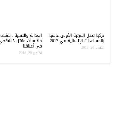
تركيا تحتل المرتبة الأولى عالميا
العدالة والتنمية.. كشف
بالمساعدات الإنسانية في 2017
ملابسات مقتل خاشقجي
في أعناقنا
أكتوبر 20, 2018
أكتوبر 20, 2018