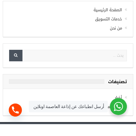
الصفحة الرئيسية
خدمات التسويق
من نحن
تصنيفات
أخبار
فرص عمل
أرسل انطباعك عن إذاعة العاصمة اونلاين