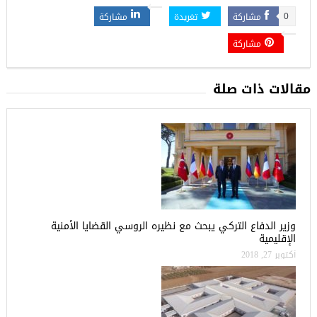
مشاركة
تغريدة
مشاركة
0
مشاركة
مقالات ذات صلة
وزير الدفاع التركي يبحث مع نظيره الروسي القضايا الأمنية
الإقليمية
أكتوبر 27, 2018