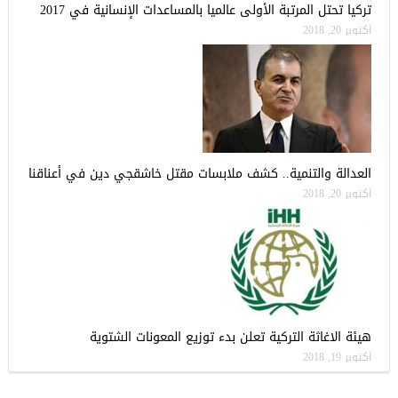
تركيا تحتل المرتبة الأولى عالميا بالمساعدات الإنسانية في 2017
أكتوبر 20, 2018
العدالة والتنمية.. كشف ملابسات مقتل خاشقجي دين في أعناقنا
أكتوبر 20, 2018
هيئة الاغاثة التركية تعلن بدء توزيع المعونات الشتوية
أكتوبر 19, 2018