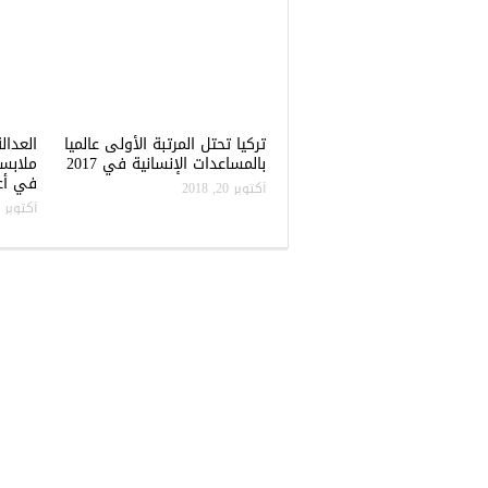
تركيا تحتل المرتبة الأولى عالميا
العدال
بالمساعدات الإنسانية في 2017
ملابس
في أعن
أكتوبر 20, 2018
أكتوبر 20, 2018