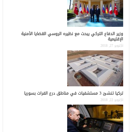
وزير الدفاع التركي يبحث مع نظيره الروسي القضايا الأمنية
الإقليمية
أكتوبر 27, 2018
تركيا تنشئ 3 مستشفيات في مناطق درع الفرات بسوريا
أكتوبر 22, 2018