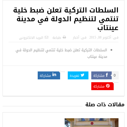
السلطات التركية تعلن ضبط خلية
تنتمي لتنظيم الدولة في مدينة
عينتاب
فى:
أكتوبر 08, 2015
فى:
أخبار
طباعة
البريد الالكترونى
السلطات التركية تعلن ضبط خلية تنتمي لتنظيم الدولة في
مدينة عينتاب
مشاركة
تغريدة
مشاركة
0
مشاركة
مقالات ذات صلة