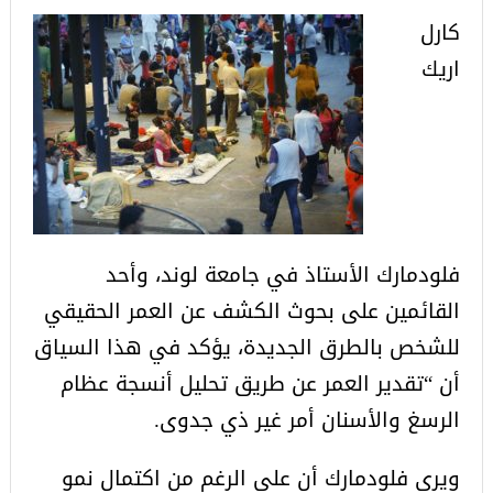
كارل
اريك
فلودمارك الأستاذ في جامعة لوند، وأحد
القائمين على بحوث الكشف عن العمر الحقيقي
للشخص بالطرق الجديدة، يؤكد في هذا السياق
أن “تقدير العمر عن طريق تحليل أنسجة عظام
الرسغ والأسنان أمر غير ذي جدوى.
ويرى فلودمارك أن على الرغم من اكتمال نمو