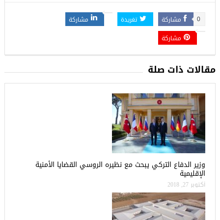
مشاركة
تغريدة
مشاركة
0
مشاركة
مقالات ذات صلة
وزير الدفاع التركي يبحث مع نظيره الروسي القضايا الأمنية
الإقليمية
أكتوبر 27, 2018