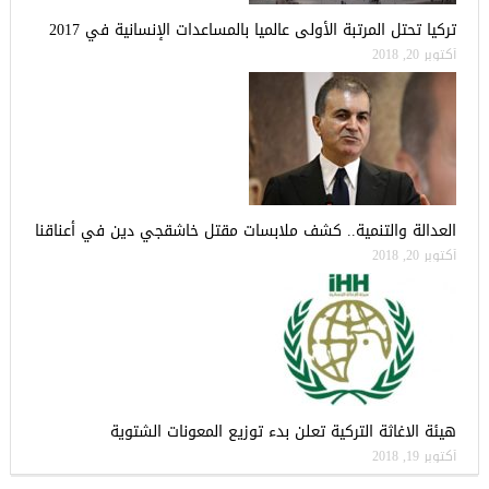
تركيا تحتل المرتبة الأولى عالميا بالمساعدات الإنسانية في 2017
أكتوبر 20, 2018
العدالة والتنمية.. كشف ملابسات مقتل خاشقجي دين في أعناقنا
أكتوبر 20, 2018
هيئة الاغاثة التركية تعلن بدء توزيع المعونات الشتوية
أكتوبر 19, 2018