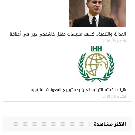
العدالة والتنمية.. كشف ملابسات مقتل خاشقجي دين في أعناقنا
أكتوبر 20, 2018
هيئة الاغاثة التركية تعلن بدء توزيع المعونات الشتوية
أكتوبر 19, 2018
الأكثر مشاهدة