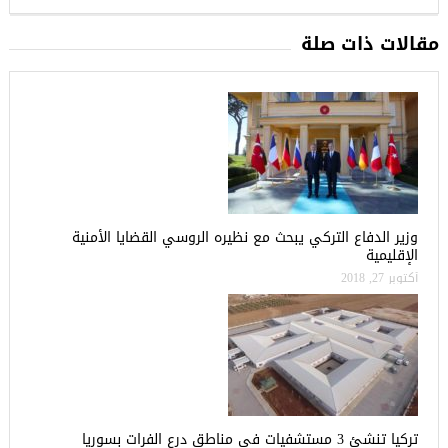
مقالات ذات صلة
وزير الدفاع التركي يبحث مع نظيره الروسي القضايا الأمنية
الإقليمية
أكتوبر 27, 2018
تركيا تنشئ 3 مستشفيات في مناطق درع الفرات بسوريا