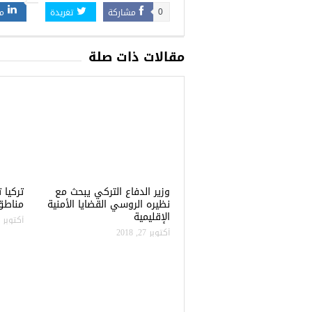
مشاركة
تغريدة
م
0
مقالات ذات صلة
وزير الدفاع التركي يبحث مع
نظيره الروسي القضايا الأمنية
مناطق 
الإقليمية
أكتوبر 22, 2018
أكتوبر 27, 2018