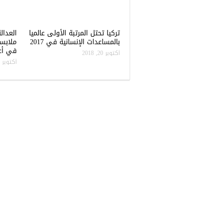
تركيا تحتل المرتبة الأولى عالميا
العدال
بالمساعدات الإنسانية في 2017
ملابس
في أعن
أكتوبر 20, 2018
أكتوبر 20, 2018