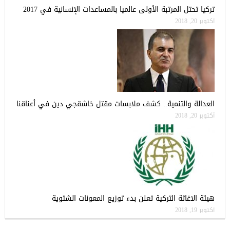
تركيا تحتل المرتبة الأولى عالميا بالمساعدات الإنسانية في 2017
أكتوبر 20, 2018
العدالة والتنمية.. كشف ملابسات مقتل خاشقجي دين في أعناقنا
أكتوبر 20, 2018
هيئة الاغاثة التركية تعلن بدء توزيع المعونات الشتوية
أكتوبر 19, 2018