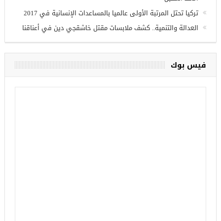
تركيا تحتل المرتبة الأولى عالميا بالمساعدات الإنسانية في 2017
العدالة والتنمية.. كشف ملابسات مقتل خاشقجي دين في أعناقنا
فيس بوك