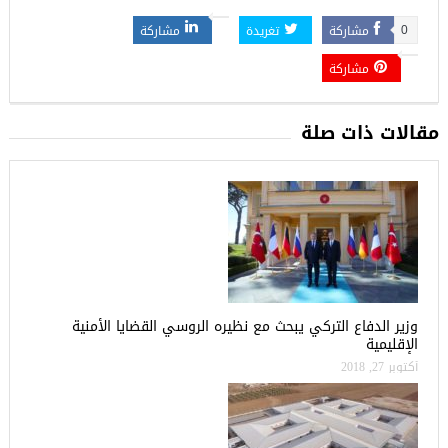
مشاركة
تغريدة
مشاركة
0
مشاركة
مقالات ذات صلة
وزير الدفاع التركي يبحث مع نظيره الروسي القضايا الأمنية
الإقليمية
أكتوبر 27, 2018