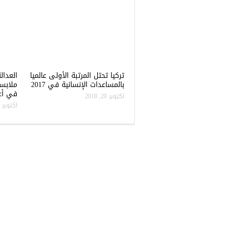
تركيا تحتل المرتبة الأولى عالميا
العدال
بالمساعدات الإنسانية في 2017
ملابس
في أعن
أكتوبر 20, 2018
أكتوبر 20, 2018