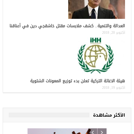
العدالة والتنمية.. كشف ملابسات مقتل خاشقجي دين في أعناقنا
أكتوبر 20, 2018
هيئة الاغاثة التركية تعلن بدء توزيع المعونات الشتوية
أكتوبر 19, 2018
الأكثر مشاهدة