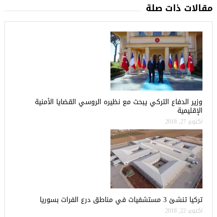
مقالات ذات صلة
وزير الدفاع التركي يبحث مع نظيره الروسي القضايا الأمنية
الإقليمية
أكتوبر 27, 2018
تركيا تنشئ 3 مستشفيات في مناطق درع الفرات بسوريا
أكتوبر 22, 2018