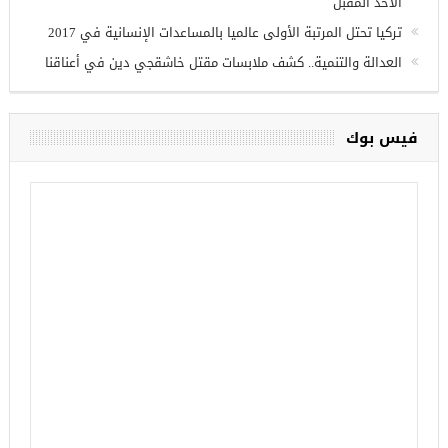
الأحد المقبل
تركيا تحتل المرتبة الأولى عالميا بالمساعدات الإنسانية في 2017
العدالة والتنمية.. كشف ملابسات مقتل خاشقجي دين في أعناقنا
فيس بوك