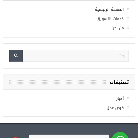
الصفحة الرئيسية
خدمات التسويق
من نحن
تصنيفات
أخبار
فرص عمل