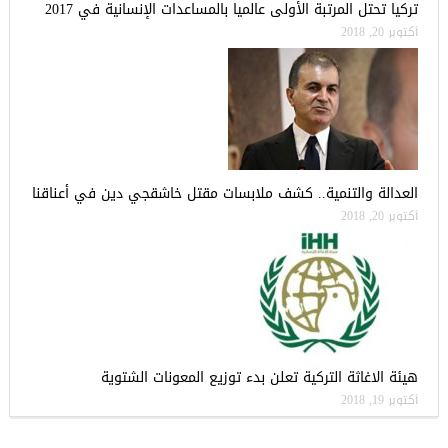
تركيا تحتل المرتبة الأولى عالميا بالمساعدات الإنسانية في 2017
أكتوبر 20, 2018
العدالة والتنمية.. كشف ملابسات مقتل خاشقجي دين في أعناقنا
أكتوبر 20, 2018
هيئة الاغاثة التركية تعلن بدء توزيع المعونات الشتوية
أكتوبر 19, 2018