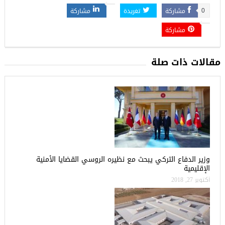
مشاركة
تغريدة
مشاركة
0
مشاركة
مقالات ذات صلة
وزير الدفاع التركي يبحث مع نظيره الروسي القضايا الأمنية
الإقليمية
أكتوبر 27, 2018