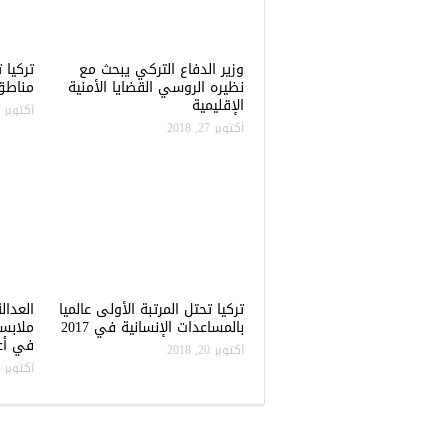
وزير الدفاع التركي يبحث مع
نظيره الروسي القضايا الأمنية
مناطق 
الإقليمية
أكتوبر 22, 2018
أكتوبر 27, 2018
تركيا تحتل المرتبة الأولى عالميا
العدال
بالمساعدات الإنسانية في 2017
ملابس
في أعن
أكتوبر 20, 2018
أكتوبر 20, 2018