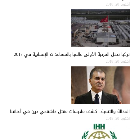
أكتوبر 20, 2018
تركيا تحتل المرتبة الأولى عالميا بالمساعدات الإنسانية في 2017
أكتوبر 20, 2018
العدالة والتنمية.. كشف ملابسات مقتل خاشقجي دين في أعناقنا
أكتوبر 20, 2018