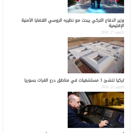
وزير الدفاع التركي يبحث مع نظيره الروسي القضايا الأمنية
الإقليمية
أكتوبر 27, 2018
تركيا تنشئ 3 مستشفيات في مناطق درع الفرات بسوريا
أكتوبر 22, 2018