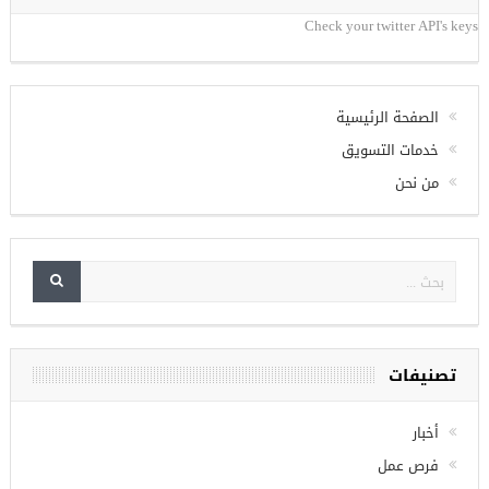
تويتر
Check your twitter API's keys
الصفحة الرئيسية
خدمات التسويق
من نحن
تصنيفات