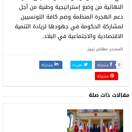
النهائية من وضع إستراتيجية وطنية من أجل
دعم الهجرة المنظمة وضم كافة التونسيين
لمشاركة الحكومة في جهودها لزيادة التنمية
الاقتصادية والاجتماعية في البلاد.
المصدر: مهاجر نيوز
مشاركة
تغريدة
مشاركة
0
مشاركة
مقالات ذات صلة