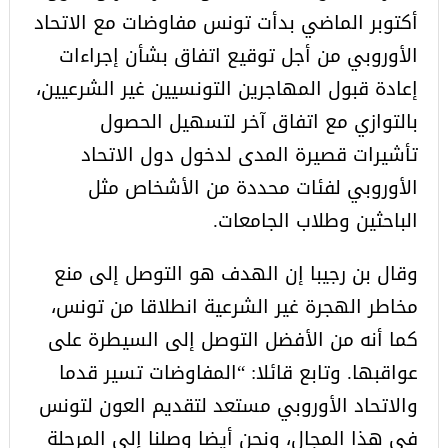
أكتوبر الماضي بدأت تونس مفاوضات مع الاتحاد
الأوروبي من أجل توقيع اتفاق بشأن إجراءات
إعادة قبول المهاجرين التونسيين غير الشرعيين،
بالتوازي مع اتفاق آخر لتسهيل الحصول
تأشيرات قصيرة المدى لدخول دول الاتحاد
الأوروبي لفئات محددة من الأشخاص مثل
الباحثين وطلاب الجامعات.
وقال بن رجيبا إن الهدف هو التوصل إلى منع
مخاطر الهجرة غير الشرعية انطلاقا من تونس،
كما أنه من الأفضل التوصل إلى السيطرة على
عواقبها. وتابع قائلا: “المفاوضات تسير قدما
والاتحاد الأوروبي مستعد لتقديم العون لتونس
في هذا المجال، ونحن أيضا وصلنا إلى المرحلة